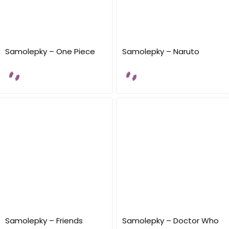
Samolepky – One Piece
Samolepky – Naruto
Samolepky – Friends
Samolepky – Doctor Who