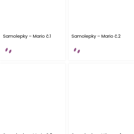
Samolepky – Mario č.1
Samolepky – Mario č.2