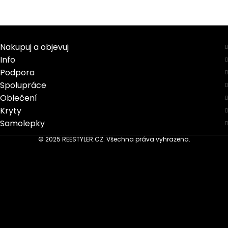
Nakupuj a objevuj
Info
Podpora
Spolupráce
Oblečení
Kryty
Samolepky
© 2025 REESTYLER.CZ. Všechna práva vyhrazena.