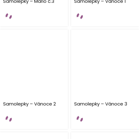
Samolepky – Mario č.3
Samolepky – Vánoce 1
Samolepky – Vánoce 2
Samolepky – Vánoce 3