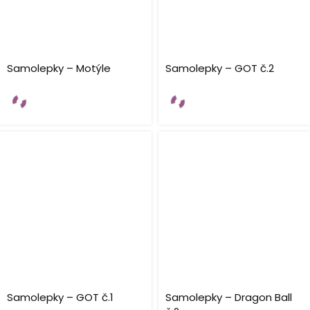
Samolepky – Motýle
Samolepky – GOT č.2
Samolepky – GOT č.1
Samolepky – Dragon Ball