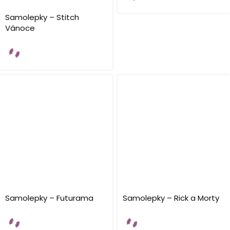
Samolepky – Stitch
Vánoce
Samolepky – Futurama
Samolepky – Rick a Morty