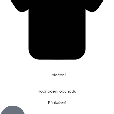
Oblečení
Hodnocení obchodu
Přihlašení