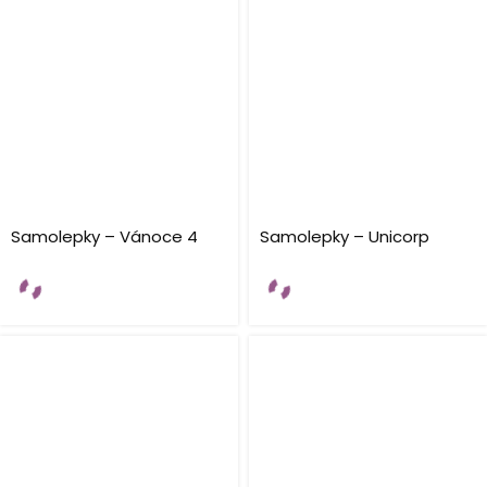
Samolepky – Vánoce 4
Samolepky – Unicorp