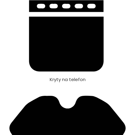
Kryty na telefon