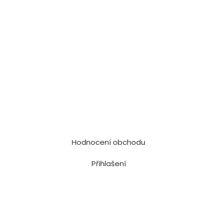
Hodnocení obchodu
Přihlašení