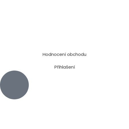
Hodnocení obchodu
Přihlašení