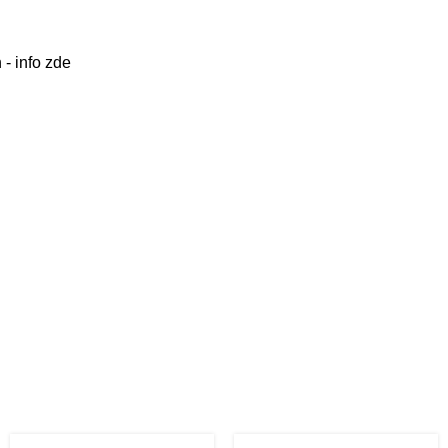
- info zde