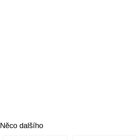
Něco dalšího