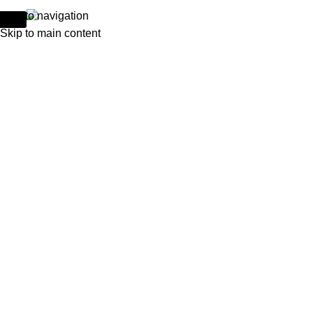
Skip to navigation
Skip to main content