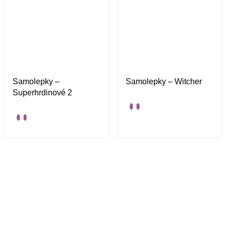
Samolepky –
Samolepky – Witcher
Superhrdinové 2