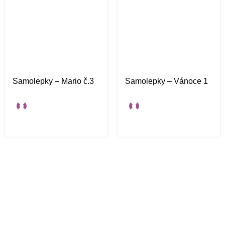
Samolepky – Mario č.3
Samolepky – Vánoce 1