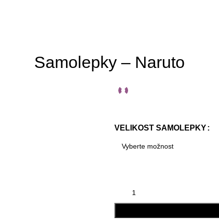
Samolepky – Naruto
VELIKOST SAMOLEPKY