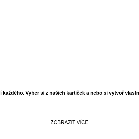
každého. Vyber si z našich kartiček a nebo si vytvoř vlastní
ZOBRAZIT VÍCE