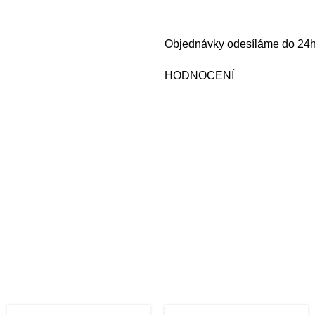
Objednávky odesíláme do 24h 
HODNOCENÍ