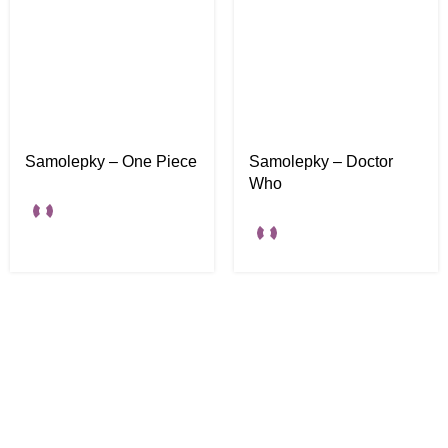
Samolepky – One Piece
Samolepky – Doctor
Who