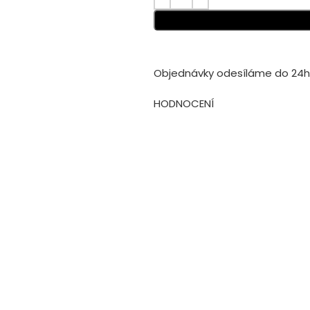
Objednávky odesíláme do 24h 
HODNOCENÍ