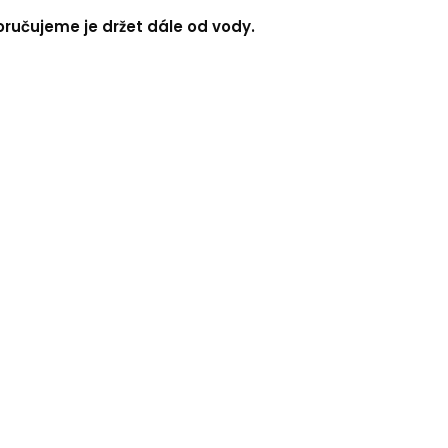
oručujeme je držet dále od vody.