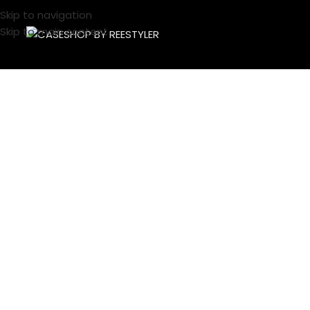
Skip to navigation
Skip to main content