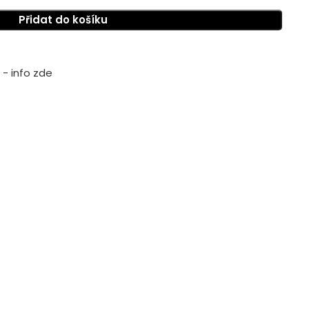
Přidat do košíku
- info zde