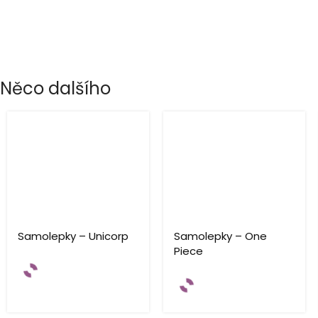
Něco dalšího
Samolepky – Unicorp
Samolepky – One
Piece