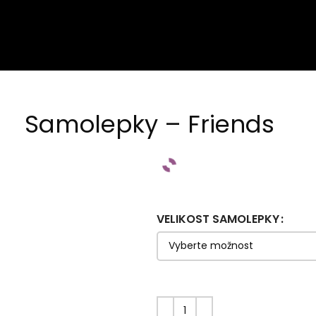
Samolepky – Friends
VELIKOST SAMOLEPKY