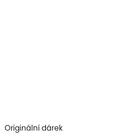
Originální dárek