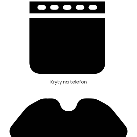
Kryty na telefon