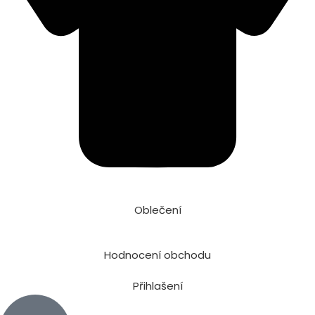
Oblečení
Hodnocení obchodu
Přihlašení