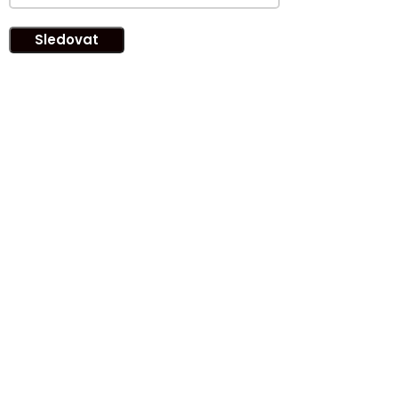
Sledovat