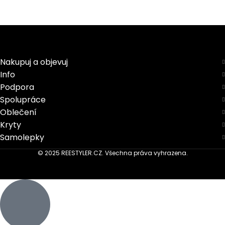
Nakupuj a objevuj
Info
Podpora
Spolupráce
Oblečení
Kryty
Samolepky
© 2025 REESTYLER.CZ. Všechna práva vyhrazena.