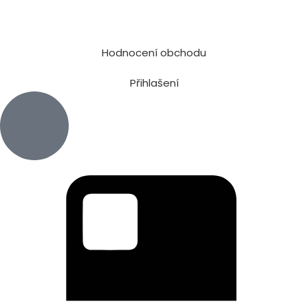
Hodnocení obchodu
Přihlašení