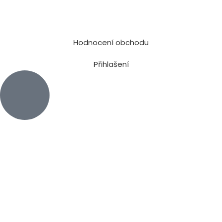
Hodnocení obchodu
Přihlašení