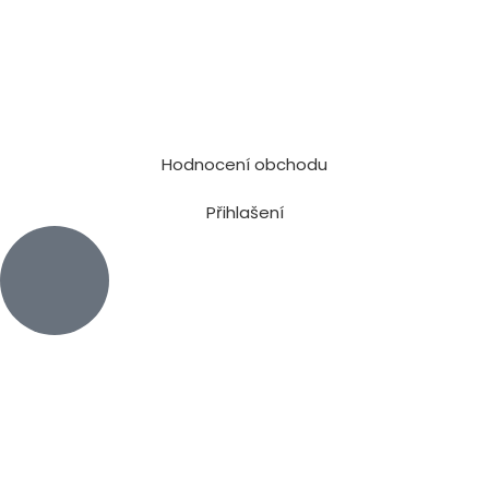
Hodnocení obchodu
Přihlašení