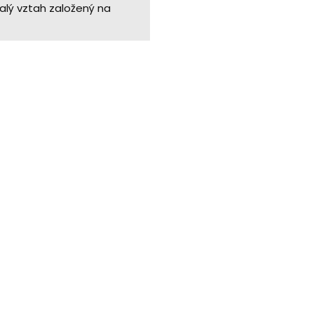
alý vztah založený na