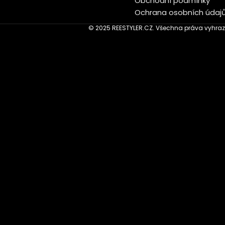
Obchodní podmínky
Ochrana osobních údaj
© 2025 REESTYLER.CZ. Všechna práva vyhraz