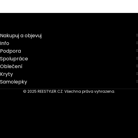
Nakupuj a objevuj
Info
Podpora
Spolupráce
Oblečení
Kryty
Samolepky
© 2025 REESTYLER.CZ. Všechna práva vyhrazena.