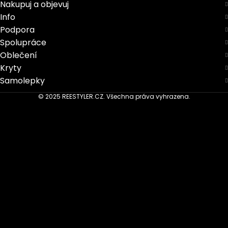
Nakupuj a objevuj
Info
Podpora
Spolupráce
Oblečení
Kryty
Samolepky
© 2025 REESTYLER.CZ. Všechna práva vyhrazena.