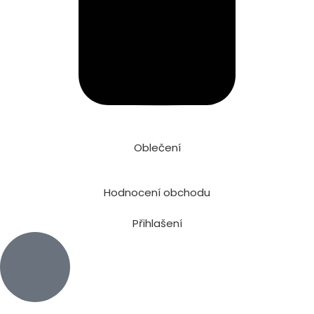
Oblečení
Hodnocení obchodu
Přihlašení