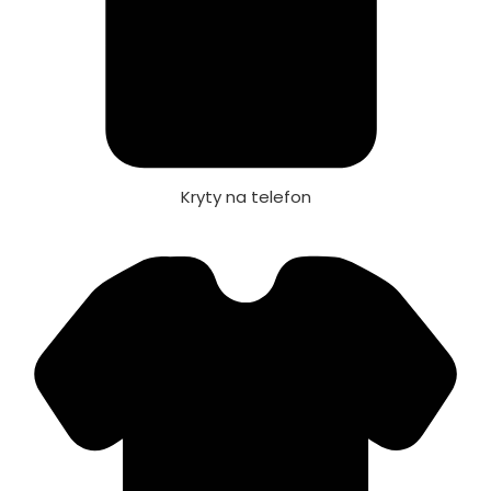
Kryty na telefon