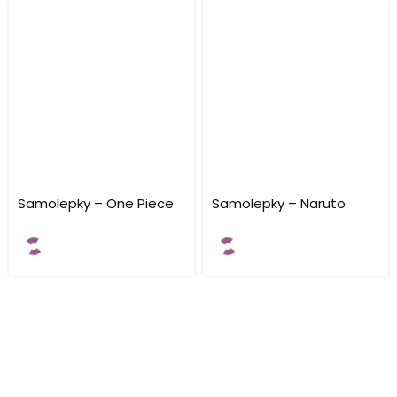
Samolepky – One Piece
Samolepky – Naruto