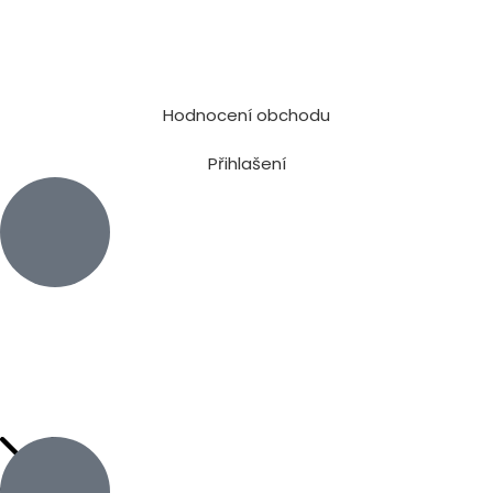
Hodnocení obchodu
Přihlašení