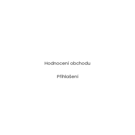
Hodnocení obchodu
Přihlašení