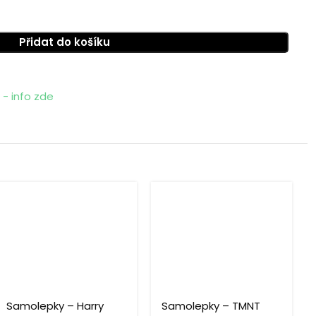
Přidat do košíku
- info zde
Samolepky – Harry
Samolepky – TMNT