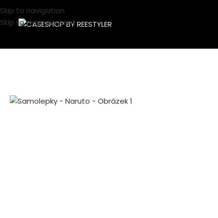
Skip to navigation
Skip to main content