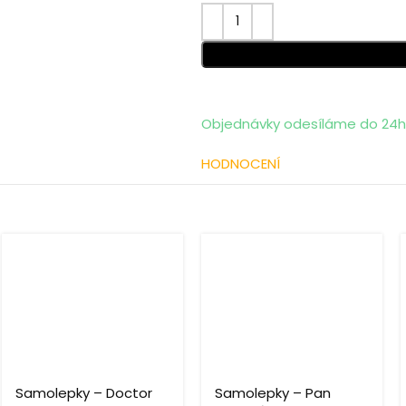
Objednávky odesíláme do 24h 
HODNOCENÍ
Samolepky – Doctor
Samolepky – Pan