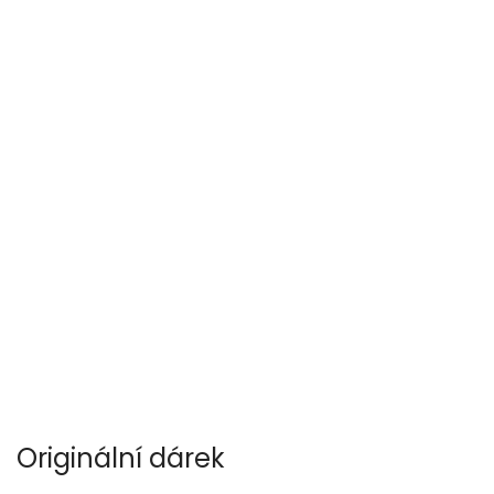
Originální dárek