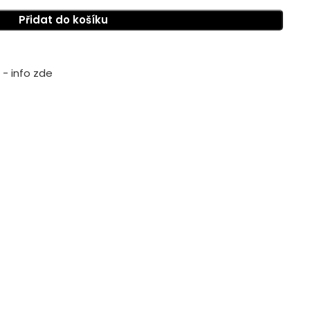
Přidat do košíku
- info zde