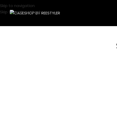
Skip to navigation
Skip to main content