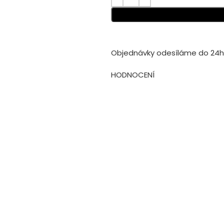
Objednávky odesíláme do 24h 
HODNOCENÍ