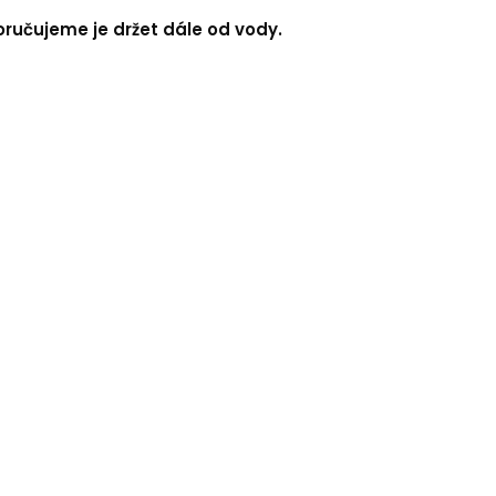
oručujeme je držet dále od vody.