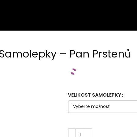
Samolepky – Pan Prstenů
VELIKOST SAMOLEPKY