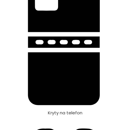
Kryty na telefon