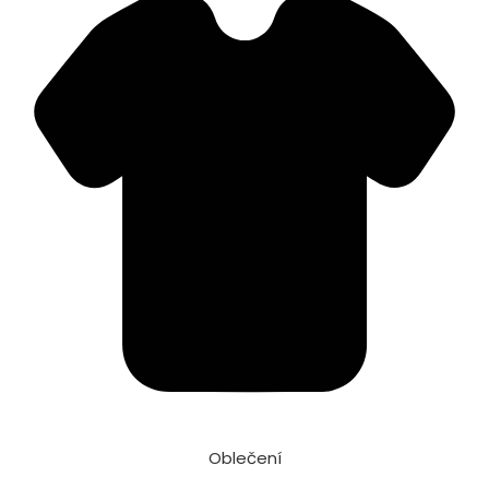
Oblečení