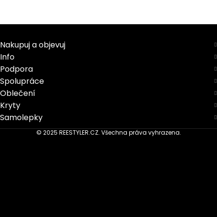
Nakupuj a objevuj
Info
Podpora
Spolupráce
Oblečení
Kryty
Samolepky
© 2025 REESTYLER.CZ. Všechna práva vyhrazena.