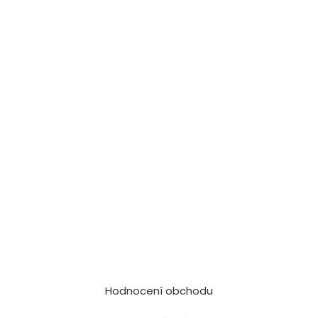
Hodnocení obchodu