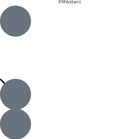
Přihlašení