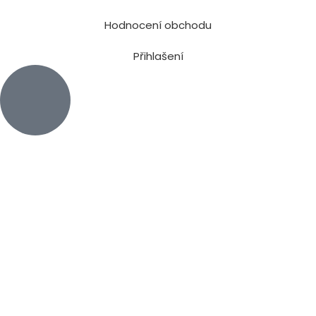
Hodnocení obchodu
Přihlašení