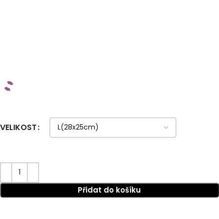
VELIKOST
Přidat do košíku