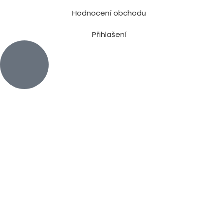
Hodnocení obchodu
Přihlašení