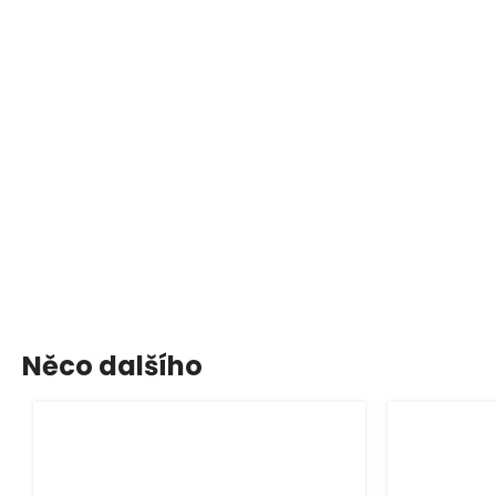
Něco dalšího