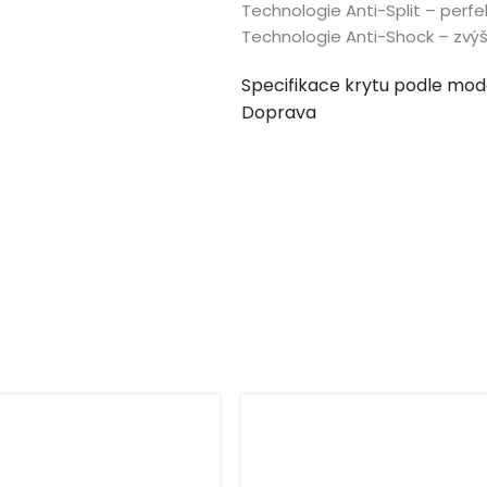
Technologie Anti-Split – perfe
Technologie Anti-Shock – zvý
Specifikace krytu podle mod
Doprava