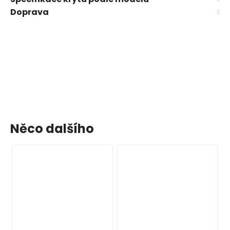
Doprava
Něco dalšího