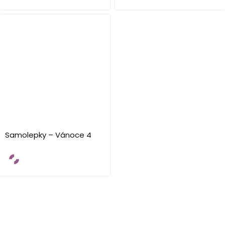
Samolepky – Vánoce 4