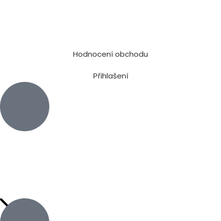
Hodnocení obchodu
Přihlašení