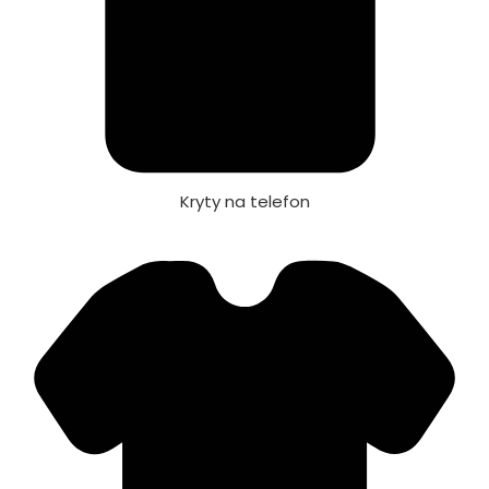
Kryty na telefon