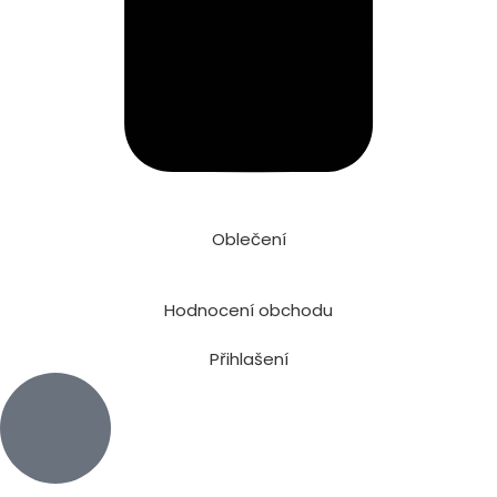
Oblečení
Hodnocení obchodu
Přihlašení