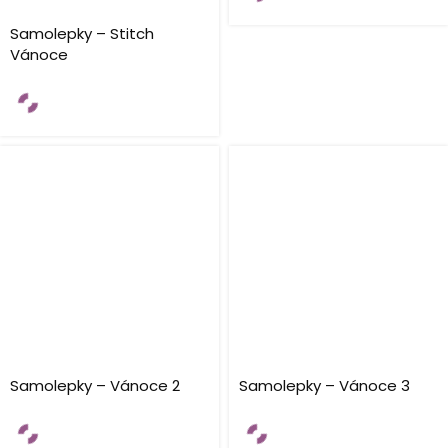
Samolepky – Stitch
Vánoce
Samolepky – Vánoce 2
Samolepky – Vánoce 3