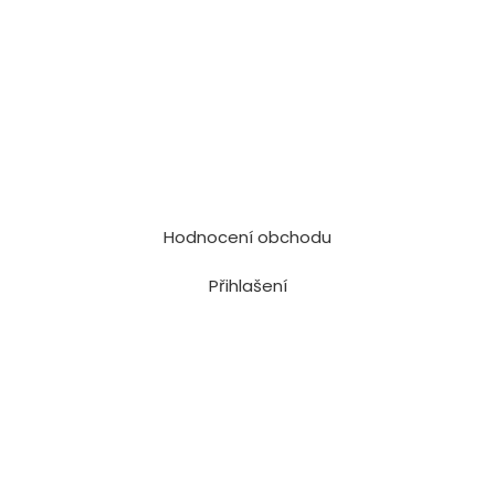
Hodnocení obchodu
Přihlašení