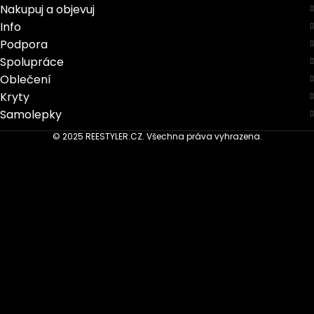
Nakupuj a objevuj
Info
Podpora
Spolupráce
Oblečení
Kryty
Samolepky
© 2025 REESTYLER.CZ. Všechna práva vyhrazena.