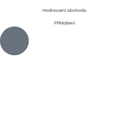
Hodnocení obchodu
Přihlašení