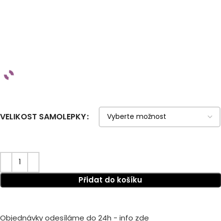
VELIKOST SAMOLEPKY
Přidat do košíku
Objednávky odesíláme do 24h - info zde