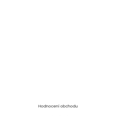
Hodnocení obchodu