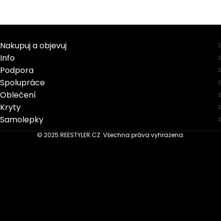
Nakupuj a objevuj
Info
Podpora
Spolupráce
Oblečení
Kryty
Samolepky
© 2025 REESTYLER.CZ. Všechna práva vyhrazena.