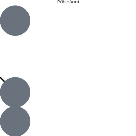
Přihlašení