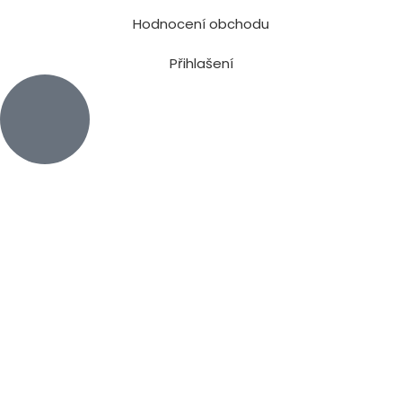
Hodnocení obchodu
Přihlašení