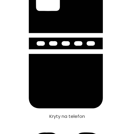
Kryty na telefon