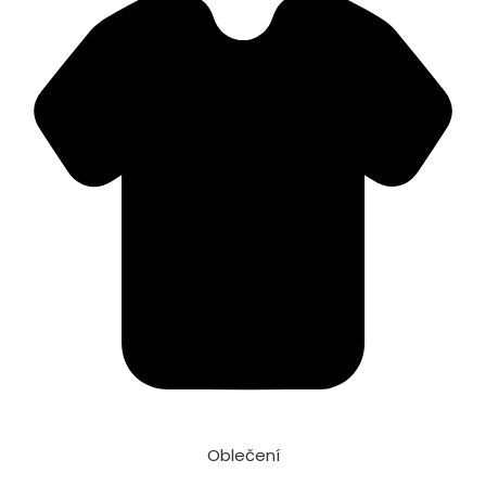
Oblečení