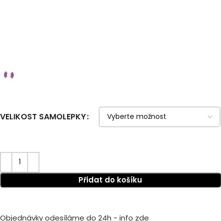
VELIKOST SAMOLEPKY
Přidat do košíku
Objednávky odesíláme do 24h - info zde