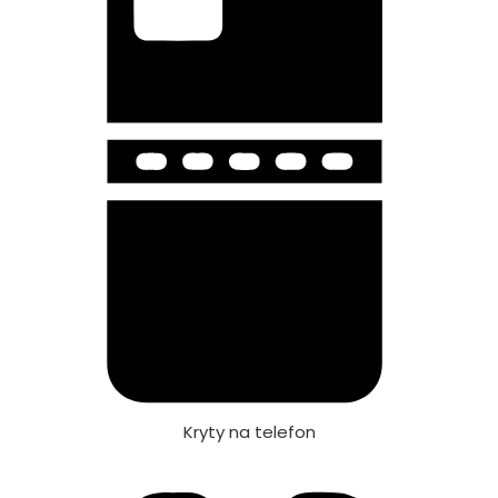
Kryty na telefon