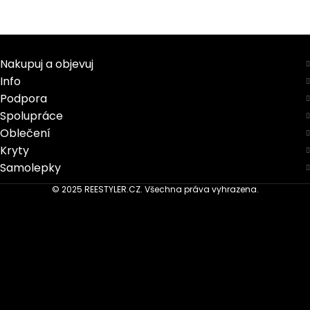
Nakupuj a objevuj
Info
Podpora
Spolupráce
Oblečení
Kryty
Samolepky
© 2025 REESTYLER.CZ. Všechna práva vyhrazena.