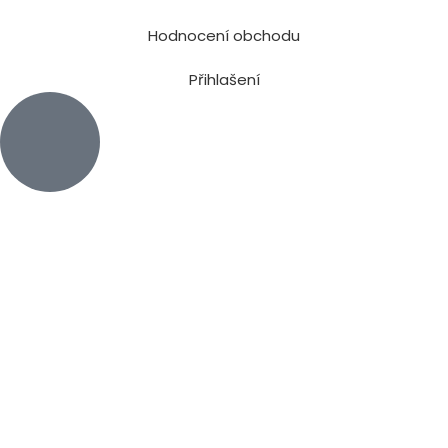
Hodnocení obchodu
Přihlašení