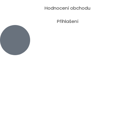
Hodnocení obchodu
Přihlašení