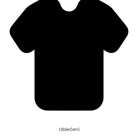
Oblečení