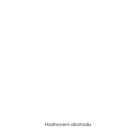
Hodnocení obchodu