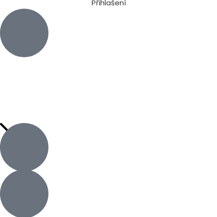
Přihlašení