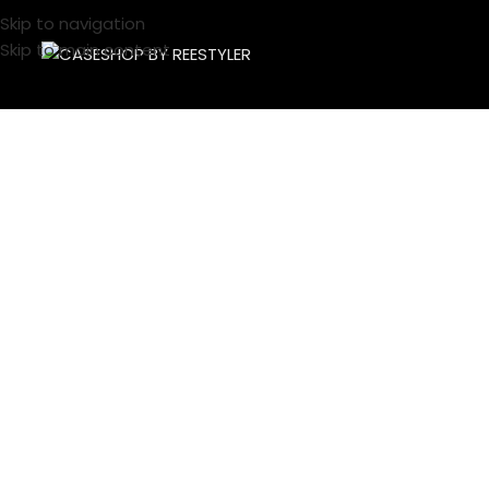
Skip to navigation
Skip to main content