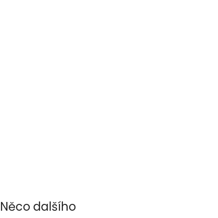
Něco dalšího