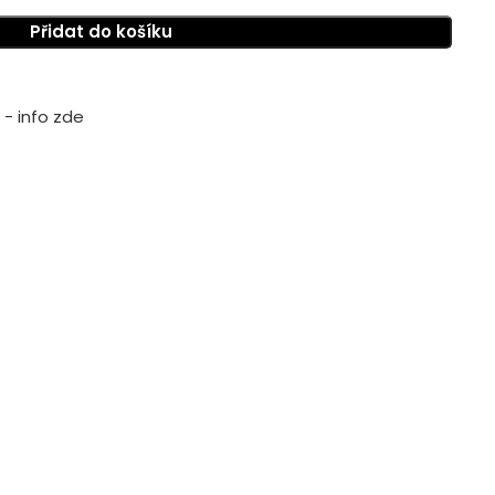
Přidat do košíku
- info zde