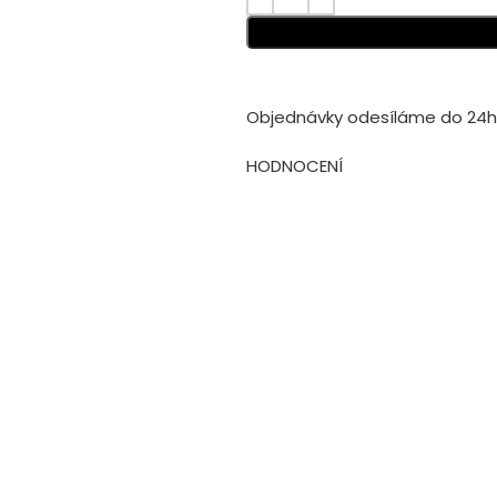
Objednávky odesíláme do 24h 
HODNOCENÍ