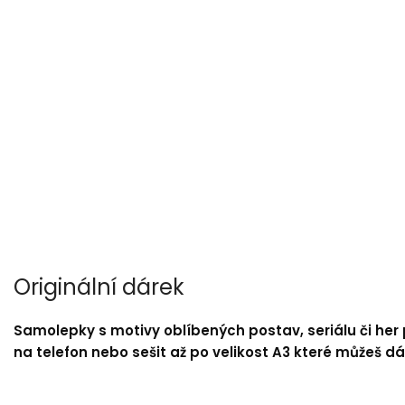
Originální dárek
Samolepky s motivy oblíbených postav, seriálu či her
na telefon nebo sešit až po velikost A3 které můžeš dá