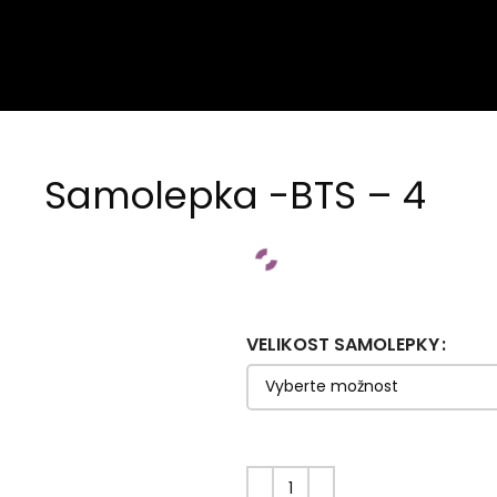
Samolepka -BTS – 4
VELIKOST SAMOLEPKY