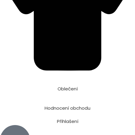
Oblečení
Hodnocení obchodu
Přihlašení