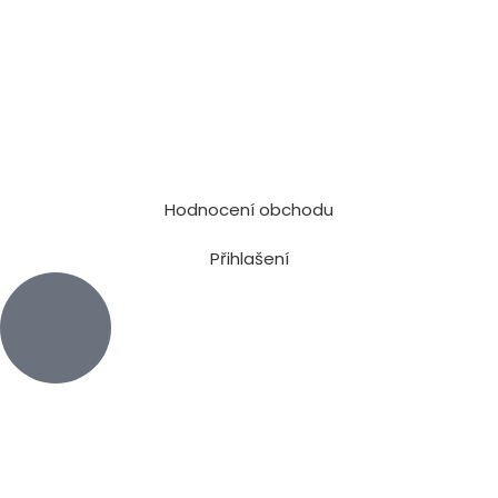
Hodnocení obchodu
Přihlašení