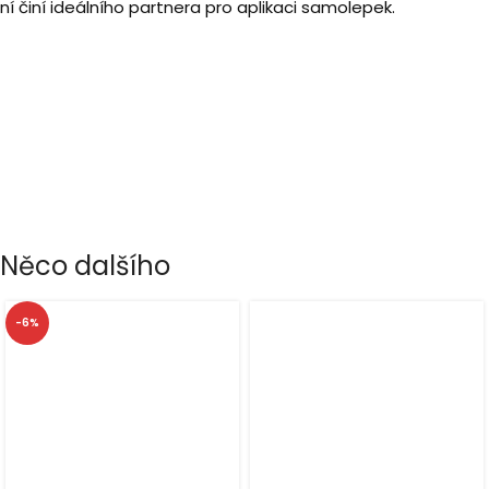
ní činí ideálního partnera pro aplikaci samolepek.
Něco dalšího
-6%