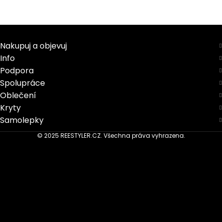
Nakupuj a objevuj
Info
Podpora
Spolupráce
Oblečení
Kryty
Samolepky
© 2025 REESTYLER.CZ. Všechna práva vyhrazena.