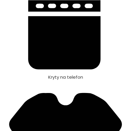
Kryty na telefon