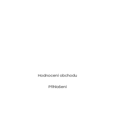
Hodnocení obchodu
Přihlašení