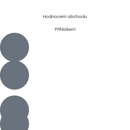
Hodnocení obchodu
Přihlašení