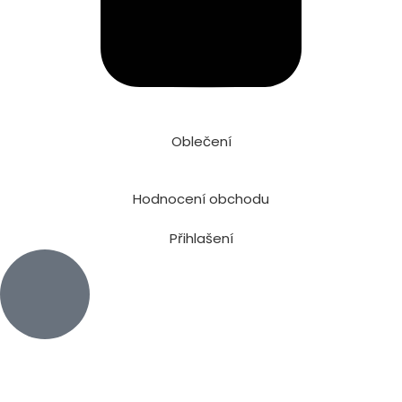
Oblečení
Hodnocení obchodu
Přihlašení