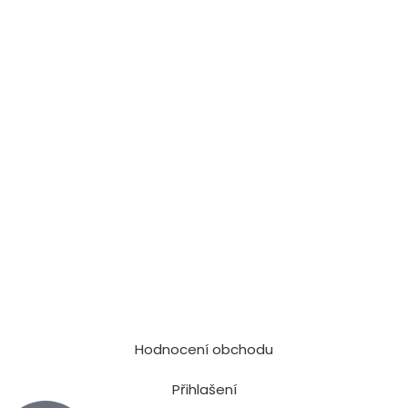
Hodnocení obchodu
Přihlašení