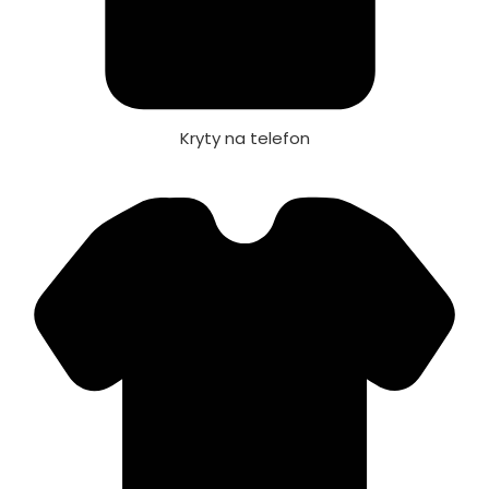
Kryty na telefon