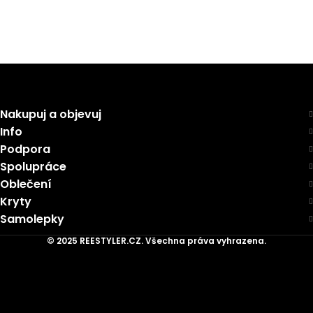
Nakupuj a objevuj
Info
Podpora
Spolupráce
Oblečení
Kryty
Samolepky
© 2025 REESTYLER.CZ. Všechna práva vyhrazena.