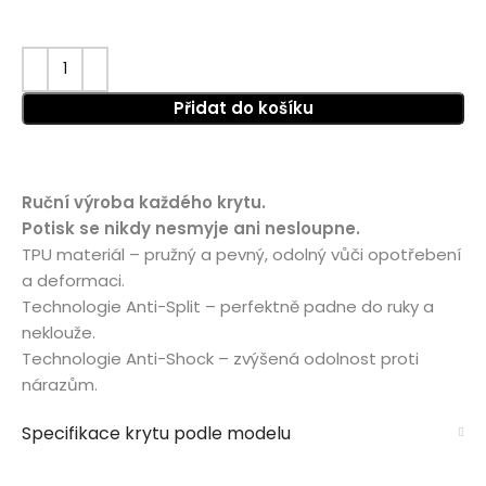
Přidat do košíku
Ruční výroba každého krytu.
Potisk se nikdy nesmyje ani nesloupne.
TPU materiál – pružný a pevný, odolný vůči opotřebení
a deformaci.
Technologie Anti-Split – perfektně padne do ruky a
neklouže.
Technologie Anti-Shock – zvýšená odolnost proti
nárazům.
Specifikace krytu podle modelu