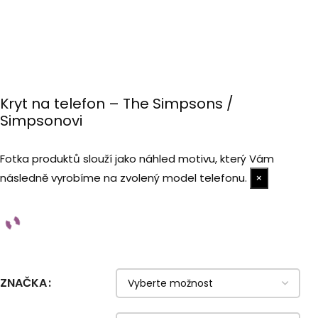
Kryt na telefon – The Simpsons /
Simpsonovi
Fotka produktů slouží jako náhled motivu, který Vám
následně vyrobíme na zvolený model telefonu.
×
ZNAČKA