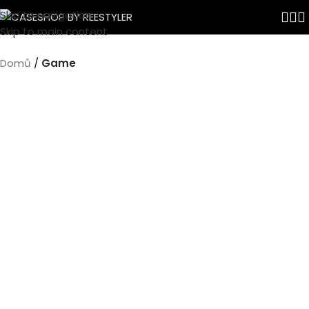
Skip to navigation
Skip to main content
Domů
Game