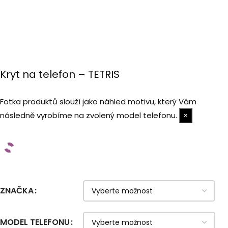
Kryt na telefon – TETRIS
Fotka produktů slouží jako náhled motivu, který Vám
následně vyrobíme na zvolený model telefonu.
×
ZNAČKA
MODEL TELEFONU