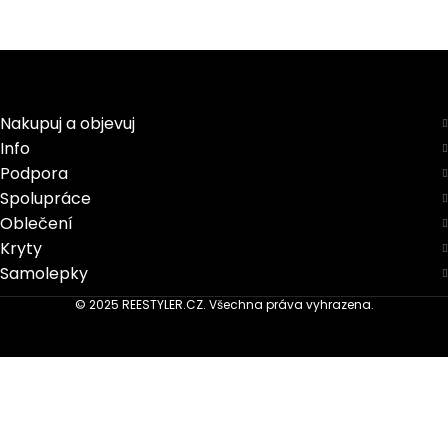
Nakupuj a objevuj
Info
Podpora
Spolupráce
Oblečení
Kryty
Samolepky
© 2025 REESTYLER.CZ. Všechna práva vyhrazena.