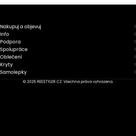
Nakupuj a objevuj
Info
Podpora
Spolupráce
Oblečení
Kryty
Samolepky
© 2025 REESTYLER.CZ. Všechna práva vyhrazena.