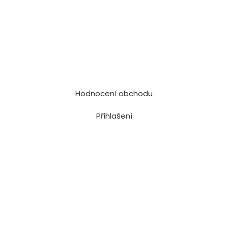
Hodnocení obchodu
Přihlašení