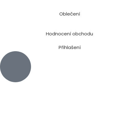
Oblečení
Hodnocení obchodu
Přihlašení