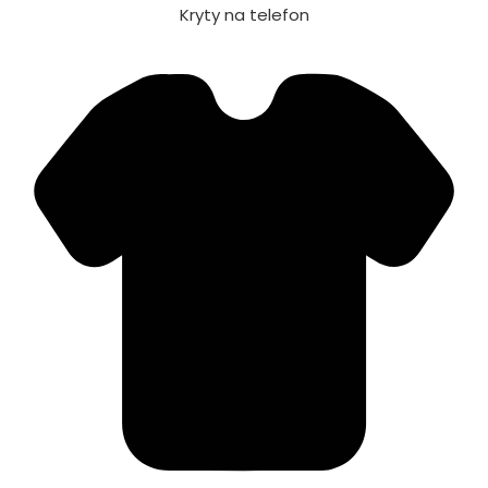
Kryty na telefon