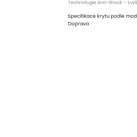
Technologie Anti-Shock – zvý
Specifikace krytu podle mod
Doprava