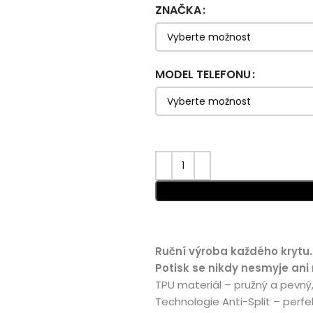
ZNAČKA
MODEL TELEFONU
Ruční výroba každého krytu.
Potisk se nikdy nesmyje ani
TPU materiál – pružný a pevný
Technologie Anti-Split – perfe