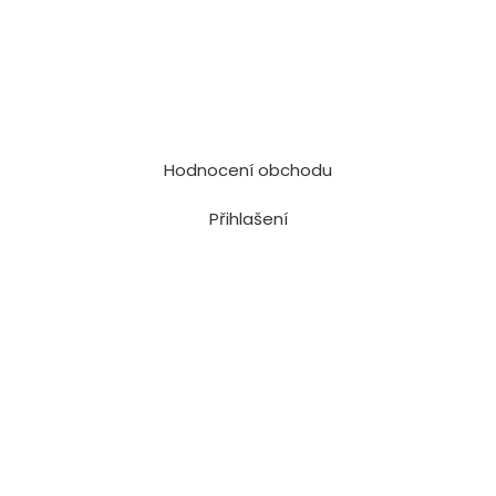
Hodnocení obchodu
Přihlašení