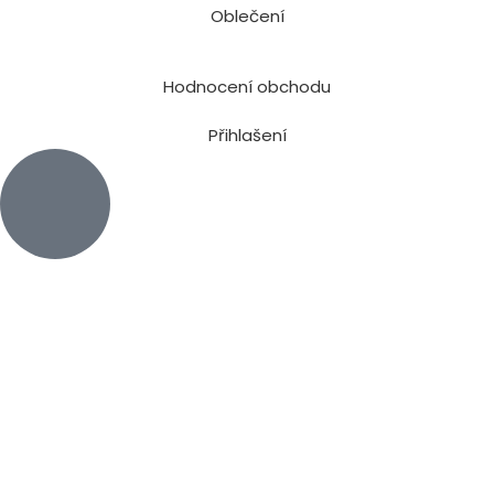
Oblečení
Hodnocení obchodu
Přihlašení