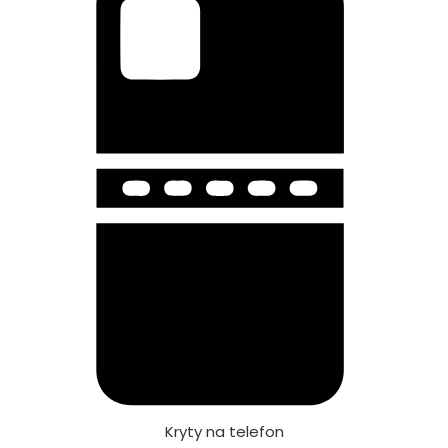
Kryty na telefon