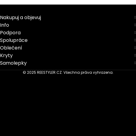
Nakupuj a objevuj
Info
Podpora
Spolupráce
Oblečení
Kryty
Samolepky
© 2025 REESTYLER.CZ. Všechna práva vyhrazena.