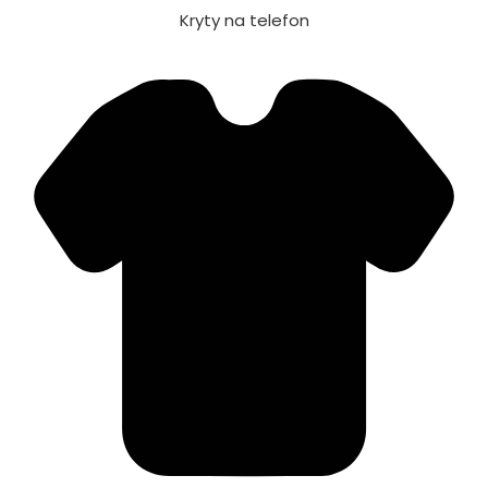
Kryty na telefon