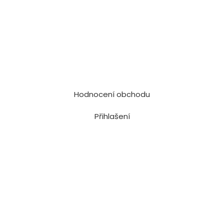
Hodnocení obchodu
Přihlašení