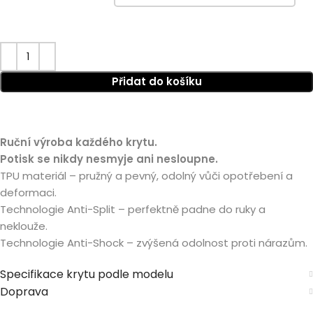
Přidat do košíku
Ruční výroba každého krytu.
Potisk se nikdy nesmyje ani nesloupne.
TPU materiál – pružný a pevný, odolný vůči opotřebení a
deformaci.
Technologie Anti-Split – perfektně padne do ruky a
neklouže.
Technologie Anti-Shock – zvýšená odolnost proti nárazům.
Specifikace krytu podle modelu
Doprava