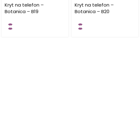
Kryt na telefon –
Kryt na telefon –
Botanica – B19
Botanica – B20