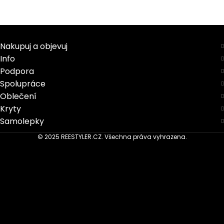
Nakupuj a objevuj
Info
Podpora
Spolupráce
Oblečení
Kryty
Samolepky
© 2025 REESTYLER.CZ. Všechna práva vyhrazena.