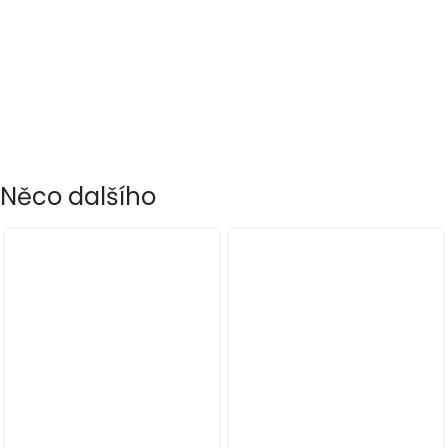
Něco dalšího