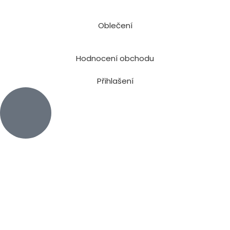
Oblečení
Hodnocení obchodu
Přihlašení