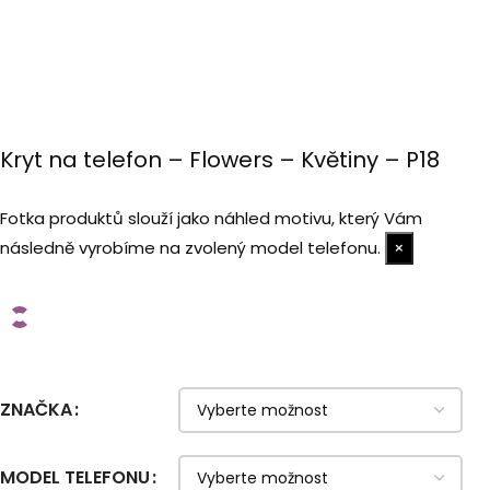
Kryt na telefon – Flowers – Květiny – P18
Fotka produktů slouží jako náhled motivu, který Vám
následně vyrobíme na zvolený model telefonu.
×
ZNAČKA
MODEL TELEFONU