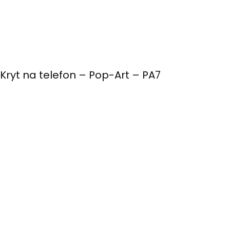
Kryt na telefon – Pop-Art – PA7