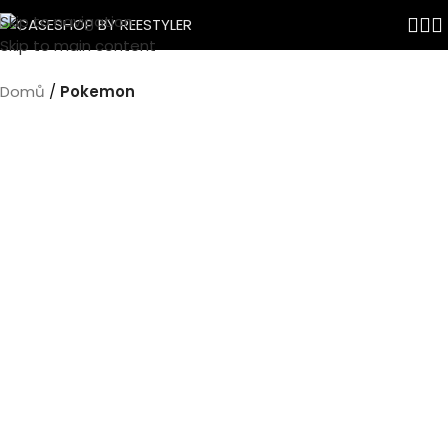
Skip to navigation
Skip to main content
Domů
Pokemon