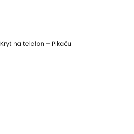
Kryt na telefon – Pikaču