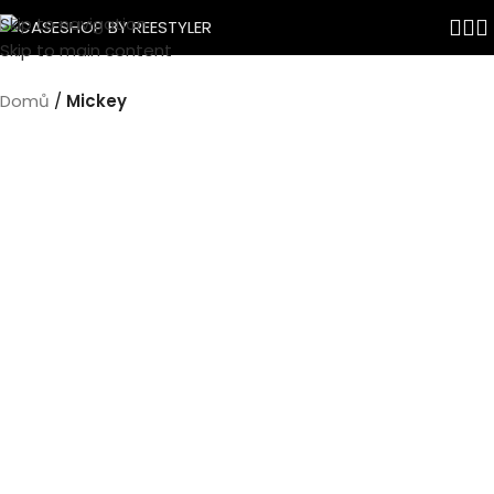
Skip to navigation
Skip to main content
Domů
Mickey