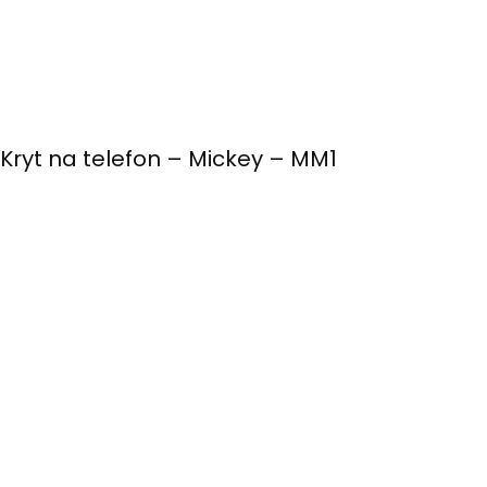
Kryt na telefon – Mickey – MM1