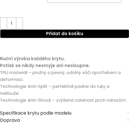
Přidat do košíku
Ruční výroba každého krytu.
Potisk se nikdy nesmyje ani nesloupne.
TPU materiál – pružný a pevný, odolný vůči opotřebení a
deformaci.
Technologie Anti-Split – perfektně padne do ruky a
neklouže.
Technologie Anti-Shock – zvýšená odolnost proti nárazům.
Specifikace krytu podle modelu
Doprava