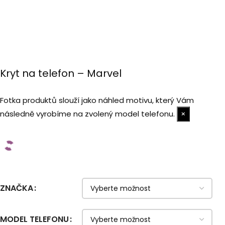
Kryt na telefon – Marvel
Fotka produktů slouží jako náhled motivu, který Vám
následně vyrobíme na zvolený model telefonu.
×
ZNAČKA
MODEL TELEFONU