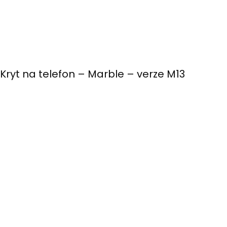
Kryt na telefon – Marble – verze M13