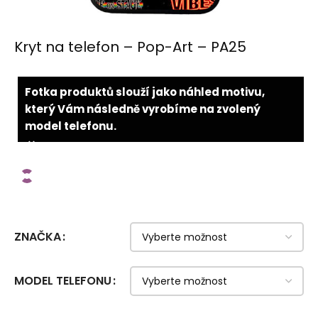
Kryt na telefon – Pop-Art – PA25
Fotka produktů slouží jako náhled motivu,
který Vám následně vyrobíme na zvolený
model telefonu.
×
ZNAČKA
MODEL TELEFONU