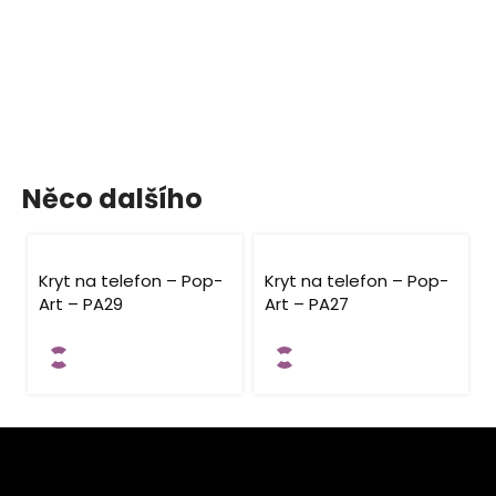
Něco dalšího
Kryt na telefon – Pop-
Kryt na telefon – Pop-
Art – PA29
Art – PA27