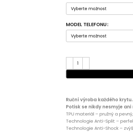
MODEL TELEFONU
Ruční výroba každého krytu.
Potisk se nikdy nesmyje ani
TPU materiál – pružný a pevný
Technologie Anti-Split – perfe
Technologie Anti-Shock – zvý