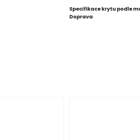
Specifikace krytu podle m
Doprava