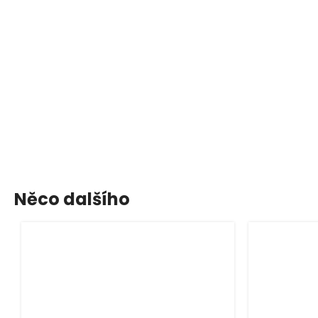
Něco dalšího