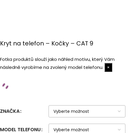
Kryt na telefon – Kočky – CAT 9
Fotka produktů slouží jako náhled motivu, který Vám
následně vyrobíme na zvolený model telefonu.
×
ZNAČKA
MODEL TELEFONU