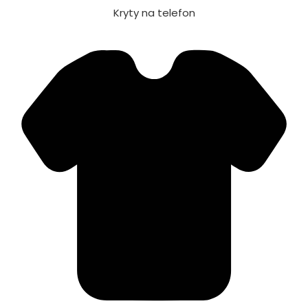
Kryty na telefon