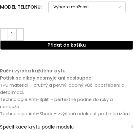
MODEL TELEFONU
Přidat do košíku
Ruční výroba každého krytu.
Potisk se nikdy nesmyje ani nesloupne.
TPU materiál – pružný a pevný, odolný vůči opotřebení a
deformaci.
Technologie Anti-Split – perfektně padne do ruky a
neklouže.
Technologie Anti-Shock – zvýšená odolnost proti nárazům.
Specifikace krytu podle modelu