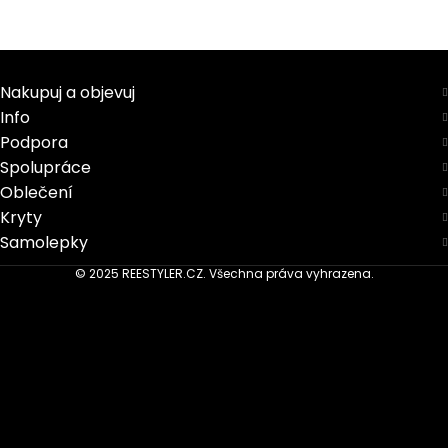
Nakupuj a objevuj
Info
Podpora
Spolupráce
Oblečení
Kryty
Samolepky
© 2025 REESTYLER.CZ. Všechna práva vyhrazena.