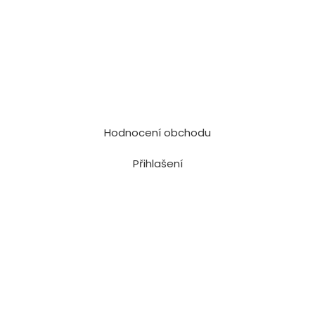
Hodnocení obchodu
Přihlašení