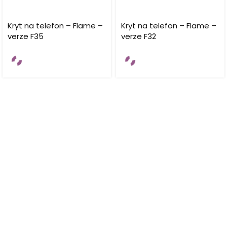
Kryt na telefon – Flame –
Kryt na telefon – Flame –
verze F35
verze F32