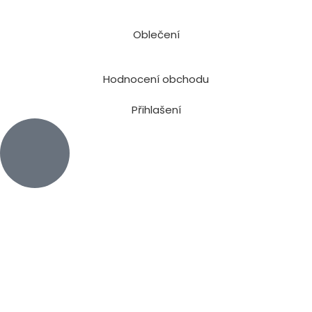
Oblečení
Hodnocení obchodu
Přihlašení