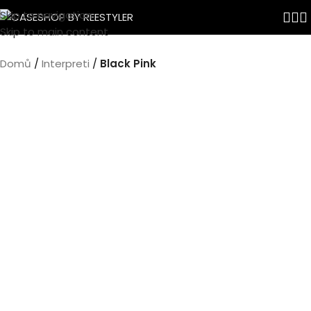
Skip to navigation
Skip to main content
Domů
Interpreti
Black Pink