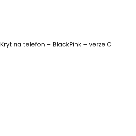
Kryt na telefon – BlackPink – verze C