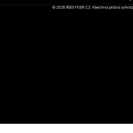
© 2025 REESTYLER.CZ. Všechna práva vyhraz