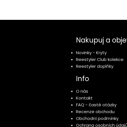
Nakupuj a obje
Novinky - Kryty
Reestyler Club kolekce
Reestyler doplňky
Info
O nás
Kontakt
FAQ - časté otázky
Recenze obchodu
Obchodní podmínky
Ochrana osobních údaj