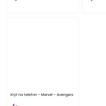
Kryt na telefon – Marvel – Avengers