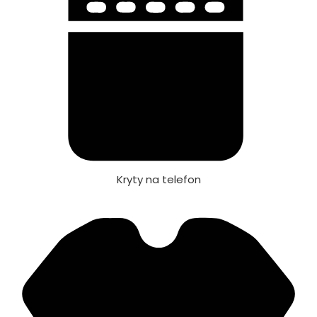
Kryty na telefon