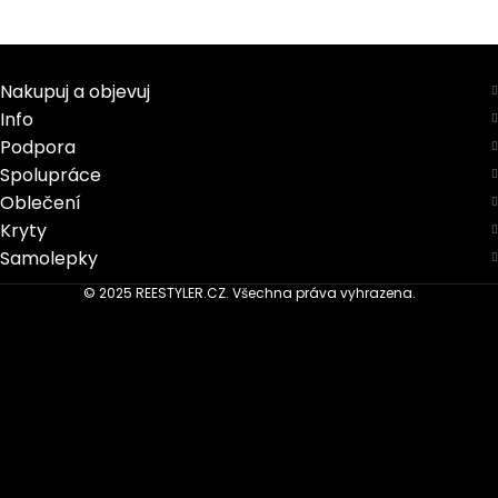
Nakupuj a objevuj
Info
Podpora
Spolupráce
Oblečení
Kryty
Samolepky
© 2025 REESTYLER.CZ. Všechna práva vyhrazena.