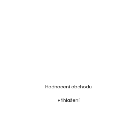
Hodnocení obchodu
Přihlašení