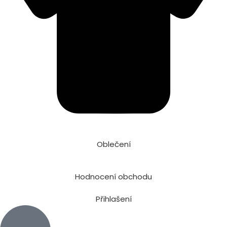
Oblečení
Hodnocení obchodu
Přihlašení