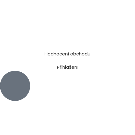
Hodnocení obchodu
Přihlašení