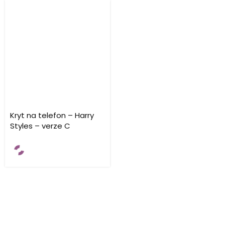
Kryt na telefon – Harry
Styles – verze C