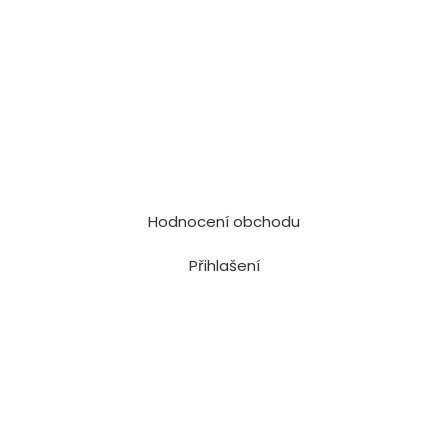
Hodnocení obchodu
Přihlašení