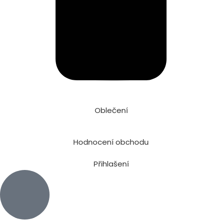
Oblečení
Hodnocení obchodu
Přihlašení