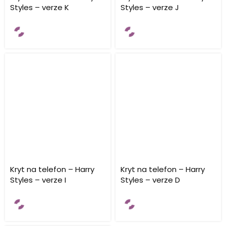
Styles – verze K
Styles – verze J
Kryt na telefon – Harry
Kryt na telefon – Harry
Styles – verze I
Styles – verze D