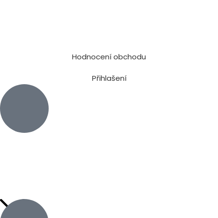
Hodnocení obchodu
Přihlašení