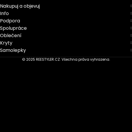
Nakupuj a objevuj
Info
Podpora
Spolupráce
Oblečení
Kryty
Samolepky
© 2025 REESTYLER.CZ. Všechna práva vyhrazena.