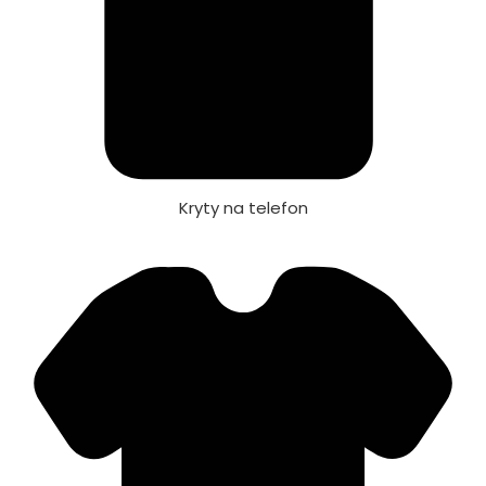
Kryty na telefon