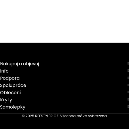
Nakupuj a objevuj
Info
Podpora
Spolupráce
Oblečení
Kryty
Samolepky
© 2025 REESTYLER.CZ. Všechna práva vyhrazena.