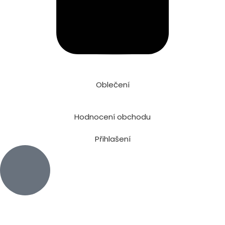
Oblečení
Hodnocení obchodu
Přihlašení