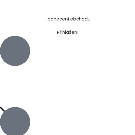
Hodnocení obchodu
Přihlašení