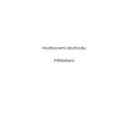
Hodnocení obchodu
Přihlašení