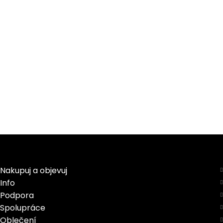
Nakupuj a objevuj
Info
Podpora
Spolupráce
Oblečení